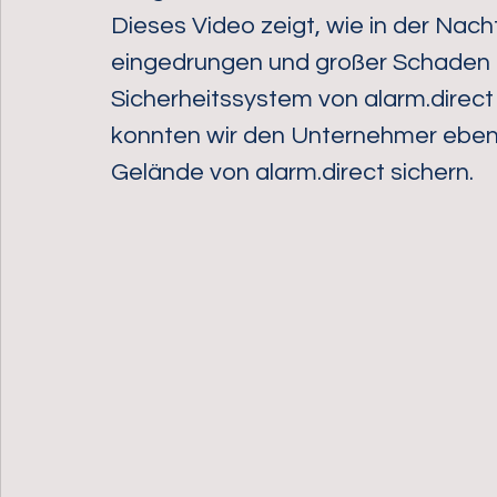
Dieses Video zeigt, wie in der Nac
eingedrungen und großer Schaden 
Sicherheitssystem von alarm.direct
konnten wir den Unternehmer ebenfa
Gelände von alarm.direct sichern.