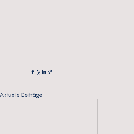
Aktuelle Beiträge