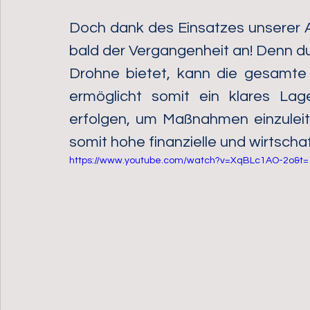
Doch dank des Einsatzes unserer 
bald der Vergangenheit an! Denn dur
Drohne bietet, kann die gesamte
ermöglicht somit ein klares Lag
erfolgen, um Maßnahmen einzuleit
somit hohe finanzielle und wirtsch
https://www.youtube.com/watch?v=XqBLc1AO-2o&t=