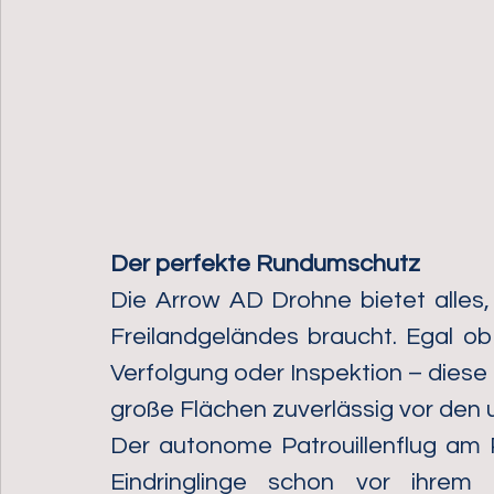
Der perfekte Rundumschutz
Die Arrow AD Drohne bietet alles
Freilandgeländes braucht. Egal ob
Verfolgung oder Inspektion – diese
Der autonome Patrouillenflug am P
Eindringlinge schon vor ihrem 