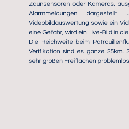
Zaunsensoren oder Kameras, ausg
Alarmmeldungen dargestellt 
Videobildauswertung sowie ein Vid
eine Gefahr, wird ein Live-Bild in di
Die Reichweite beim Patrouillenfl
Verifikation sind es ganze 25km. 
sehr großen Freiflächen problemlos