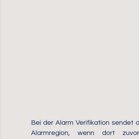
Bei der Alarm Verifikation sendet 
Alarmregion, wenn dort zuvor