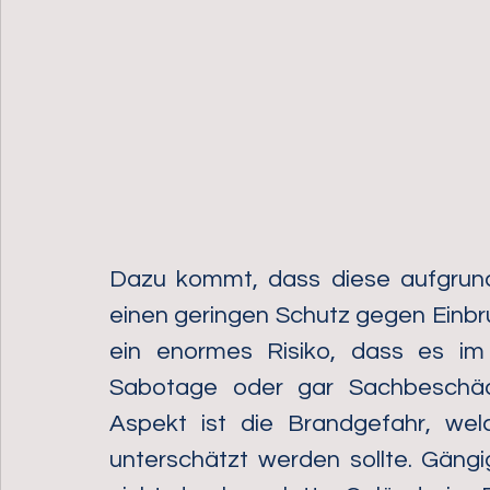
Dazu kommt, dass diese aufgrund 
einen geringen Schutz gegen Einbru
ein enormes Risiko, dass es im 
Sabotage oder gar Sachbeschädi
Aspekt ist die Brandgefahr, welc
unterschätzt werden sollte. Gän