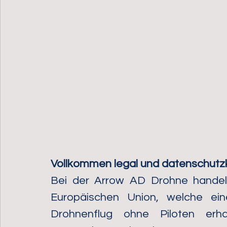
Vollkommen legal und datenschut
Bei der Arrow AD Drohne handelt
Europäischen Union, welche ei
Drohnenflug ohne Piloten erha