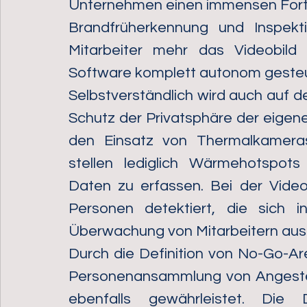
Unternehmen einen immensen Fortsch
Brandfrüherkennung und Inspekt
Mitarbeiter mehr das Videobild 
Software komplett autonom gesteue
Selbstverständlich wird auch auf d
Schutz der Privatsphäre der eigene
den Einsatz von Thermalkameras 
stellen lediglich Wärmehotspot
Daten zu erfassen. Bei der Vide
Personen detektiert, die sich i
Überwachung von Mitarbeitern ausg
Durch die Definition von No-Go-Are
Personenansammlung von Angestell
ebenfalls gewährleistet. Die 