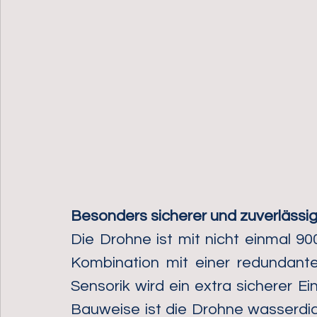
Besonders sicherer und zuverlässig
Die Drohne ist mit nicht einmal 90
Kombination mit einer redundante
Sensorik wird ein extra sicherer Ei
Bauweise ist die Drohne wasserdich