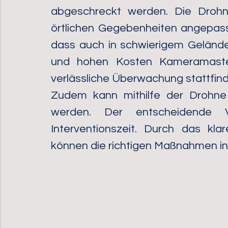
abgeschreckt werden. Die Drohne
örtlichen Gegebenheiten angepass
dass auch in schwierigem Geländ
und hohen Kosten Kameramasten
verlässliche Überwachung stattfin
Zudem kann mithilfe der Drohne 
werden. Der entscheidende V
Interventionszeit. Durch das kla
können die richtigen Maßnahmen in 