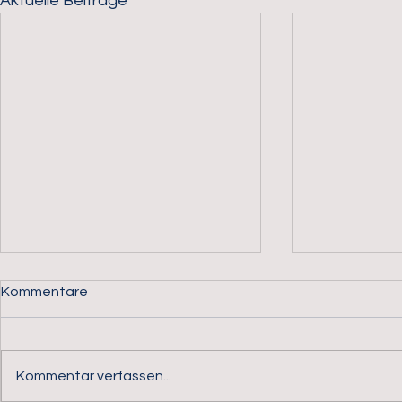
Aktuelle Beiträge
Kommentare
Kommentar verfassen...