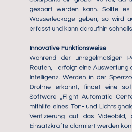
gespart werden kann. Sollte es
Wasserleckage geben, so wird au
erfasst und kann daraufhin schnel
Innovative Funktionsweise
Während der unregelmäßigen Patr
Routen,   erfolgt eine Auswertung d
Intelligenz. Werden in der Sperr
Drohne erkannt, findet eine sof
Software „Flight Automatic Center“
mithilfe eines Ton- und Lichtsignale
Verifizierung auf das Videobild,
Einsatzkräfte alarmiert werden kön