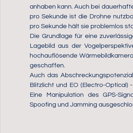
anhaben kann. Auch bei dauerhaft
pro Sekunde ist die Drohne nutzba
pro Sekunde hält sie problemlos sta
Die Grundlage für eine zuverlässig
Lagebild aus der Vogelperspektiv
hochauflösende Wärmebildkamera mi
geschaffen. 
Auch das Abschreckungspotenzial 
Blitzlicht und EO (Electro-Optical)
Eine Manipulation des GPS-Signa
Spoofing und Jamming ausgeschlos