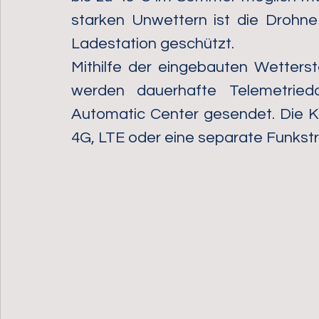
starken Unwettern ist die Drohn
Ladestation geschützt.
Mithilfe der eingebauten Wetters
werden dauerhafte Telemetried
Automatic Center gesendet. Die Ko
4G, LTE oder eine separate Funkstr