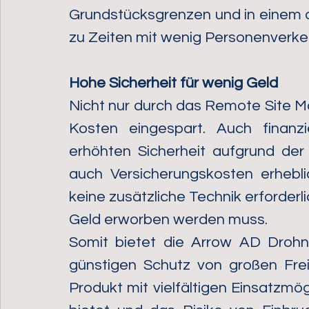
Grundstücksgrenzen und in einem d
zu Zeiten mit wenig Personenverkeh
Hohe Sicherheit für wenig Geld
Nicht nur durch das Remote Site M
Kosten eingespart. Auch finanzi
erhöhten Sicherheit aufgrund de
auch Versicherungskosten erhebli
keine zusätzliche Technik erforderli
Geld erworben werden muss. 
Somit bietet die Arrow AD Drohne
günstigen Schutz von großen Frei
Produkt mit vielfältigen Einsatzmög