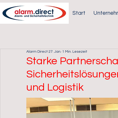
Start
Unterneh
Alarm Direct
27. Jan.
1 Min. Lesezeit
Starke Partnerscha
Sicherheitslösunge
und Logistik