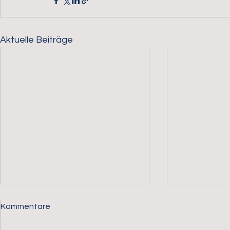
Aktuelle Beiträge
Kommentare