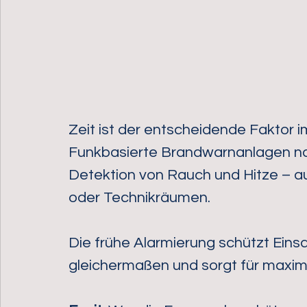
Zeit ist der entscheidende Faktor im
Funkbasierte Brandwarnanlagen nac
Detektion von Rauch und Hitze – a
oder Technikräumen. 
Die frühe Alarmierung schützt Ein
gleichermaßen und sorgt für maxima